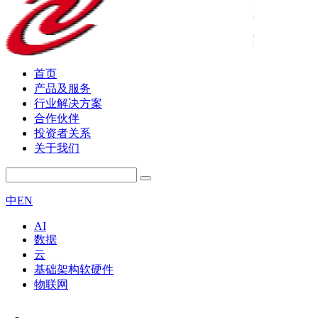
首页
产品及服务
行业解决方案
合作伙伴
投资者关系
关于我们
中
EN
AI
数据
云
基础架构软硬件
物联网