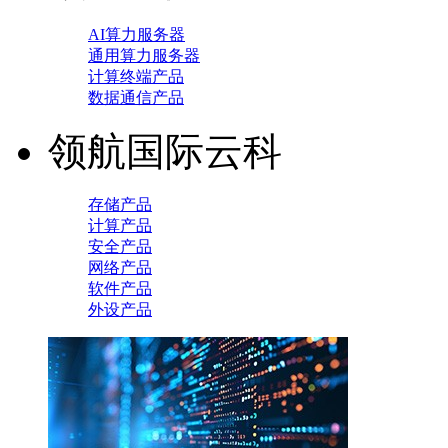
AI算力服务器
通用算力服务器
计算终端产品
数据通信产品
领航国际云科
存储产品
计算产品
安全产品
网络产品
软件产品
外设产品