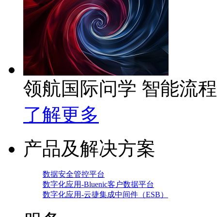
领航国际问学 智能流
了解更多
产品及解决方案
数据安全管控平台
数字化应用-Bluenic客户数据平台
数字化应用-云捷集成中间件（ESB）