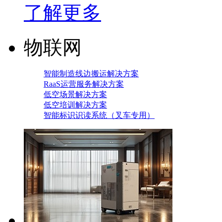
了解更多
物联网
智能制造线边搬运解决方案
RaaS运营服务解决方案
低空场景解决方案
低空培训解决方案
智能标识识读系统（叉车专用）