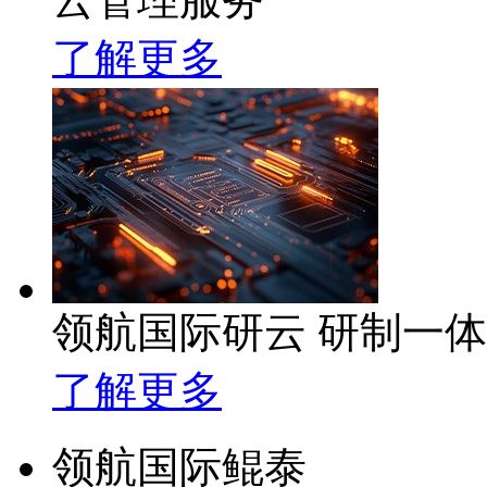
了解更多
领航国际研云 研制一
了解更多
领航国际鲲泰