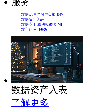
服务
数据治理咨询与实施服务
数据资产入表
数据应用-算法模型 & ML
数字化应用开发
数据资产入表
了解更多